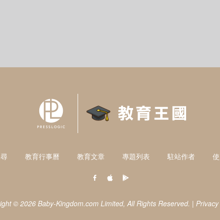
搜尋
教育行事曆
教育文章
專題列表
駐站作者
使
ight © 2026 Baby-Kingdom.com Limited,
All Rights Reserved.
|
Privacy