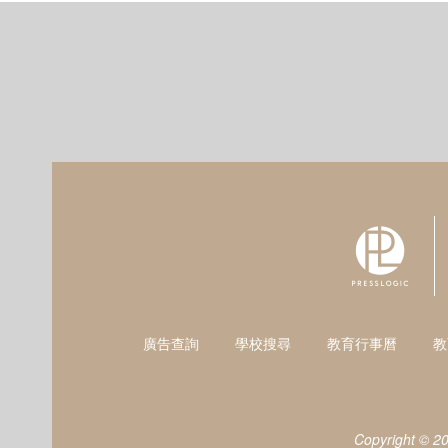
廣告查詢
學校搜尋
教育行事曆
教
Copyright © 2