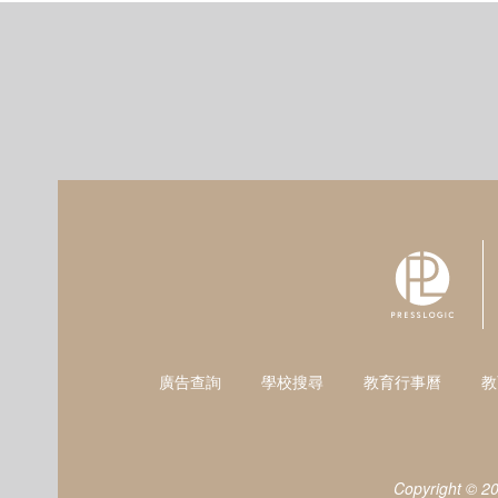
廣告查詢
學校搜尋
教育行事曆
教
Copyright © 2