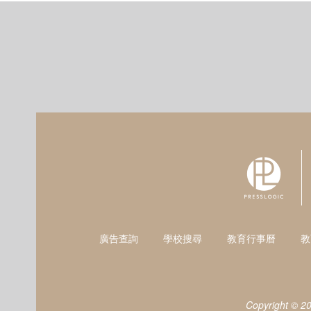
廣告查詢
學校搜尋
教育行事曆
教
Copyright © 2