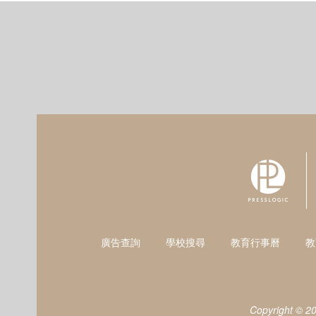
廣告查詢
學校搜尋
教育行事曆
教
Copyright © 2