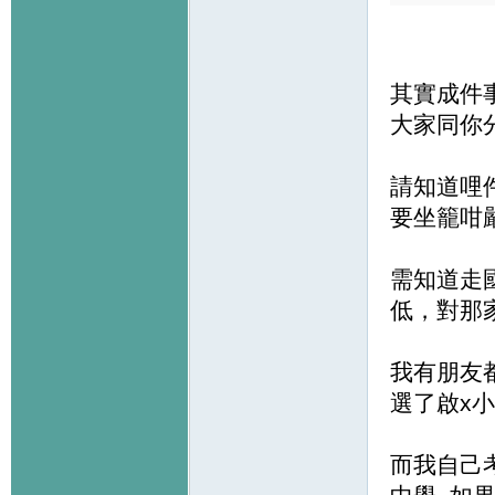
其實成件事
大家同你
請知道哩件
要坐籠咁
需知道走
低，對那
我有朋友
選了啟x
而我自己