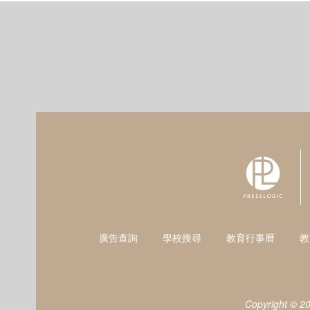
廣告查詢
學校搜尋
教育行事曆
教
Copyright © 2