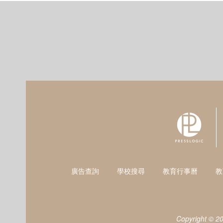
廣告查詢
學校搜尋
教育行事曆
教
Copyright © 2