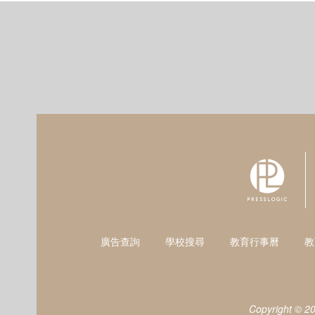
廣告查詢
學校搜尋
教育行事曆
教
Copyright © 2