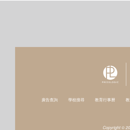
廣告查詢
學校搜尋
教育行事曆
教
Copyright © 2