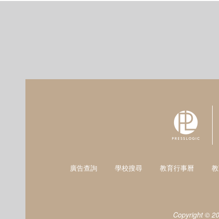
廣告查詢
學校搜尋
教育行事曆
教
Copyright © 2