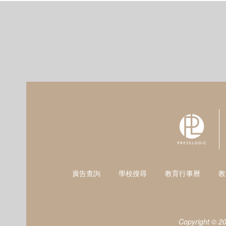
廣告查詢
學校搜尋
教育行事曆
教
Copyright © 2