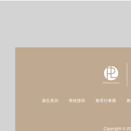
廣告查詢
學校搜尋
教育行事曆
教
Copyright © 2