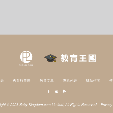
搜尋
教育行事曆
教育文章
專題列表
駐站作者
使
ight © 2026 Baby-Kingdom.com Limited,
All Rights Reserved.
|
Privacy