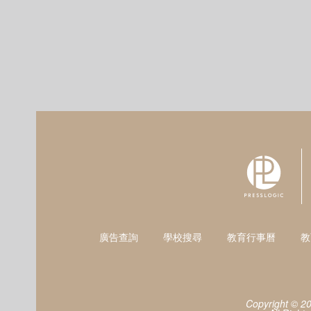
廣告查詢
學校搜尋
教育行事曆
教
Copyright © 2