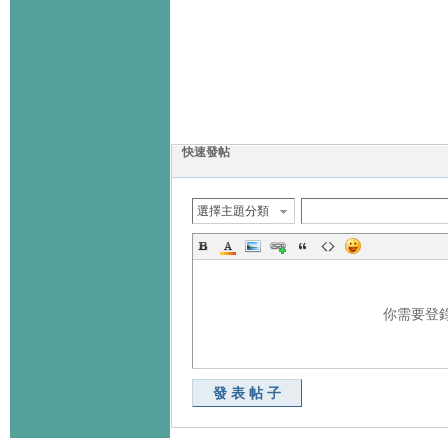
快速發帖
選擇主題分類
你需要登
發表帖子